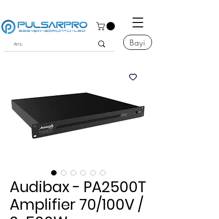
Bayi
Audibax - PA2500T
Amplifier 70/100V /