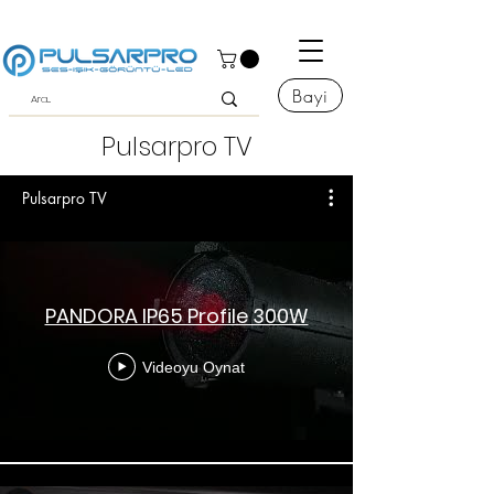
Bayi
Pulsarpro TV
Pulsarpro TV
PANDORA IP65 Profile 300W
Videoyu Oynat