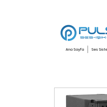
Ana Sayfa
Ses Sist