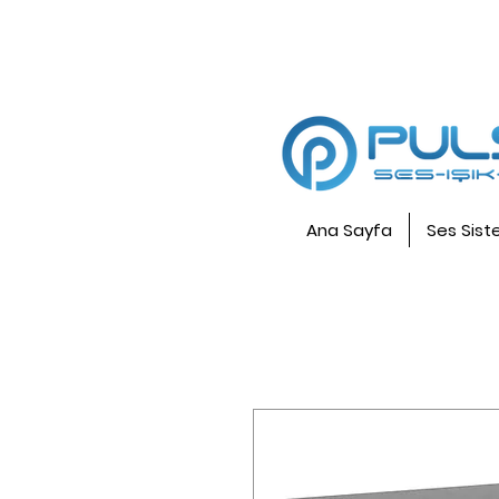
Ana Sayfa
Ses Sist