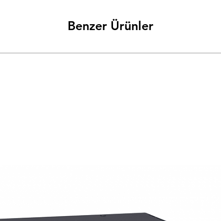
Benzer Ürünler