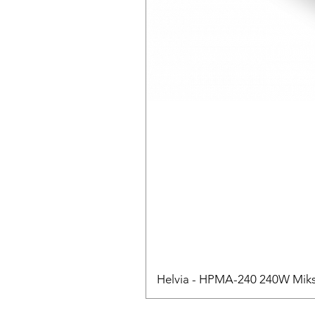
Helvia - HPMA-240 240W Mikse