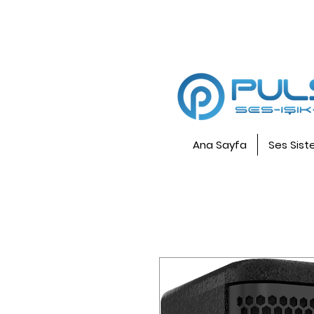
Ana Sayfa
Ses Sist