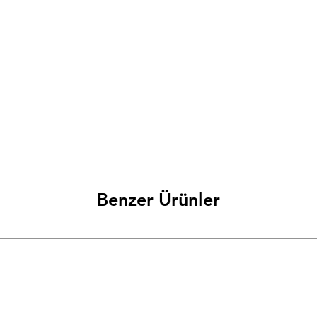
Benzer Ürünler