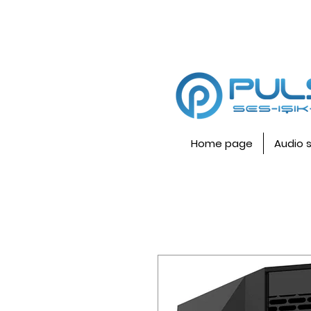
Home page
Audio 