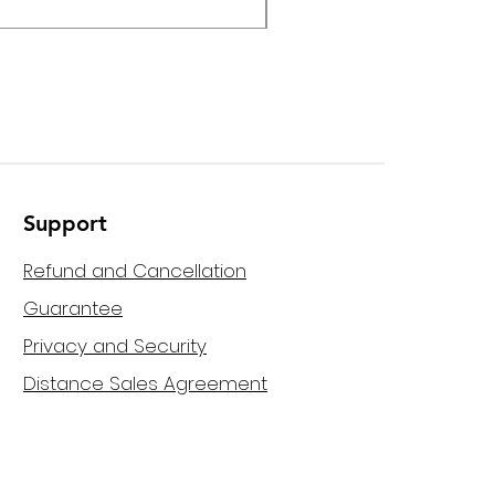
Support
Refund and Cancellation
Guarantee
Privacy and Security
Distance Sales Agreement