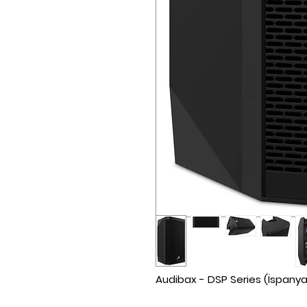
Audibax - DSP Series (İspanya