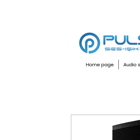
Home page
Audio 