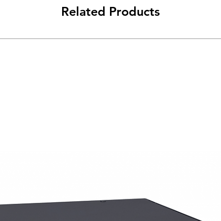
Related Products