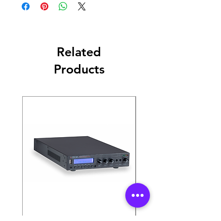
Related
Products