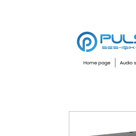
Home page
Audio 