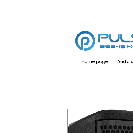
Home page
Audio 