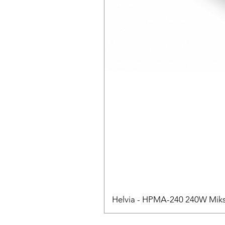
Helvia - HPMA-240 240W Mikse