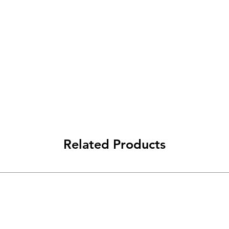
Related Products