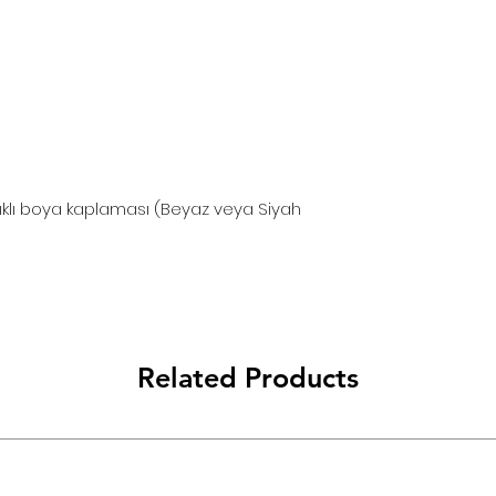
klı boya kaplaması (Beyaz veya Siyah
Related Products