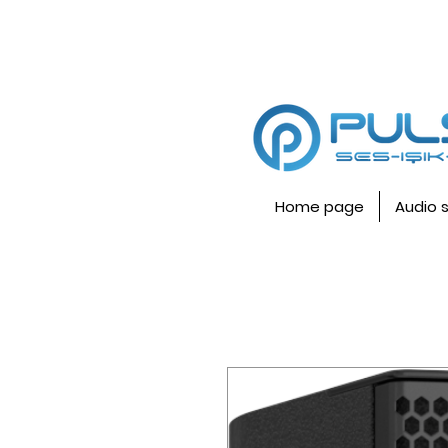
Home page
Audio 