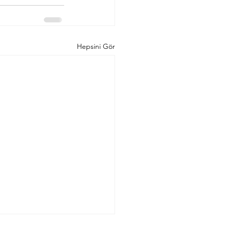
Hepsini Gör