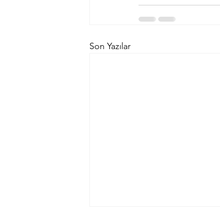
Son Yazılar